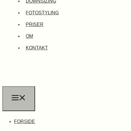
DOWNSIZING
FOTOSTYLING
PRISER
OM
KONTAKT
FORSIDE