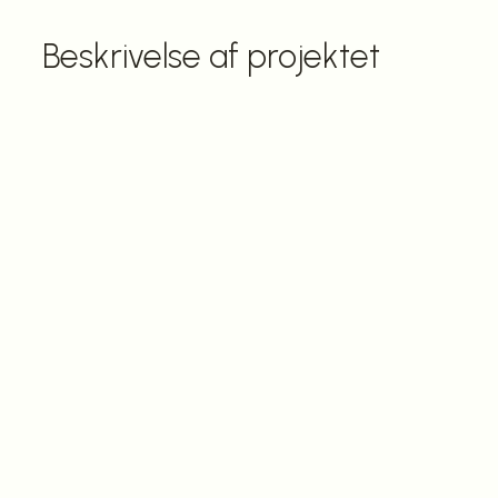
Beskrivelse af projektet