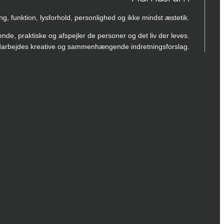
, funktion, lysforhold, personlighed og ikke mindst æstetik.
 praktiske og afspejler de personer og det liv der leves.
 udarbejdes kreative og sammenhængende indretningsforslag.